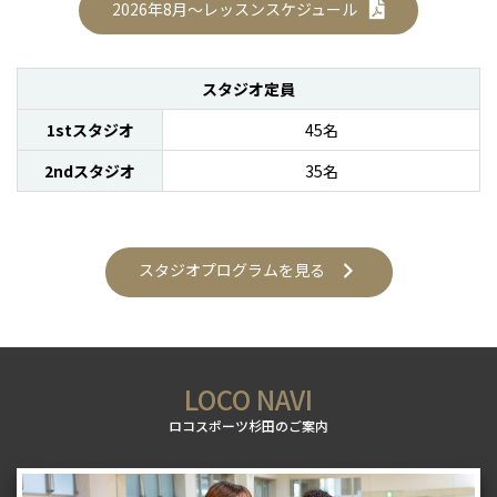
2026年8月～レッスンスケジュール
スタジオ定員
1stスタジオ
45名
2ndスタジオ
35名
スタジオプログラムを見る
LOCO NAVI
ロコスポーツ杉田のご案内