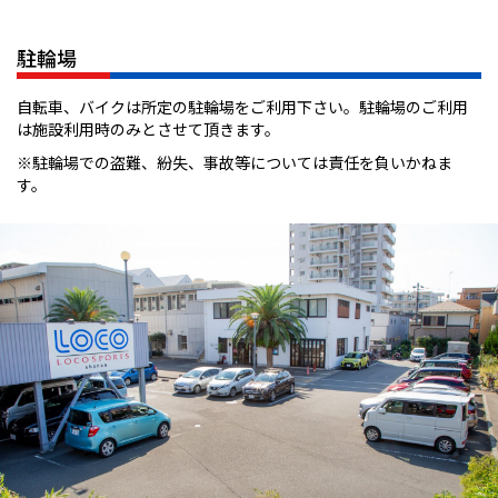
駐輪場
自転車、バイクは所定の駐輪場をご利用下さい。駐輪場のご利用
は施設利用時のみとさせて頂きます。
※駐輪場での盗難、紛失、事故等については責任を負いかねま
す。