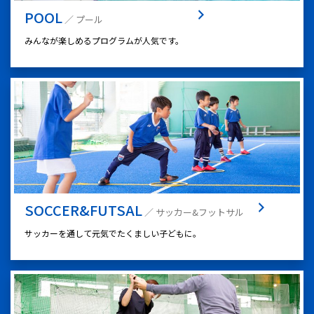
POOL
／ プール
みんなが楽しめるプログラムが人気です。
SOCCER&FUTSAL
／ サッカー&フットサル
サッカーを通して元気でたくましい子どもに。