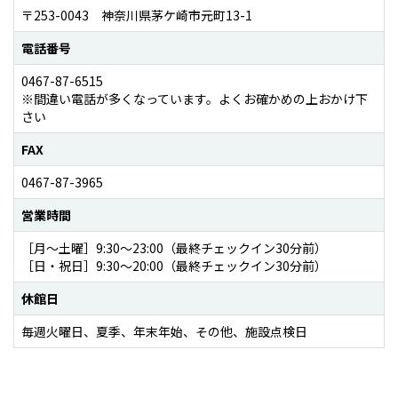
〒253-0043 神奈川県茅ケ崎市元町13-1
電話番号
0467-87-6515
※間違い電話が多くなっています。よくお確かめの上おかけ下
さい
FAX
0467-87-3965
営業時間
［月〜土曜］9:30〜23:00（最終チェックイン30分前）
［日・祝日］9:30〜20:00（最終チェックイン30分前）
休館日
毎週火曜日、夏季、年末年始、その他、施設点検日