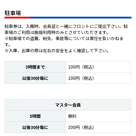
駐車場
駐車券は、入館時、会員証と一緒にフロントにご提出下さい。駐
車場のご利用は施設利用時のみとさせていただきます。
※駐車場での盗難、紛失、事故等については責任を負いかねま
す。
※入庫、出庫の際は左右の安全をよく確認して下さい。
3時間まで
100円
（税込）
以後30分毎に
100円
（税込）
マスター会員
5時間
無料
以後30分毎に
100円
（税込）