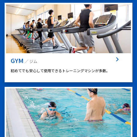
GYM
／ ジム
初めてでも安心して使用できるトレーニングマシンが多数。