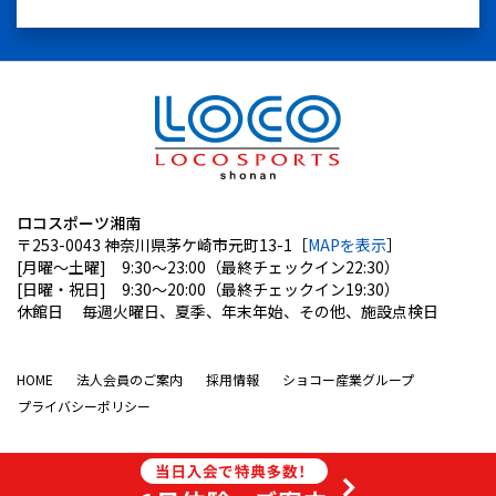
ロコスポーツ湘南
〒253-0043 神奈川県茅ケ崎市元町13-1［
MAPを表示
］
[月曜〜土曜] 9:30〜23:00（最終チェックイン22:30）
[日曜・祝日] 9:30〜20:00（最終チェックイン19:30）
休館日 毎週火曜日、夏季、年末年始、その他、施設点検日
HOME
法人会員のご案内
採用情報
ショコー産業グループ
プライバシーポリシー
© 2026 LOCOSPORTS All Rights Reserved