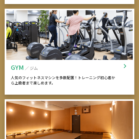
GYM
／ ジム
人気のフィットネスマシンを多数配置！トレーニング初心者か
ら上級者まで楽しめます。