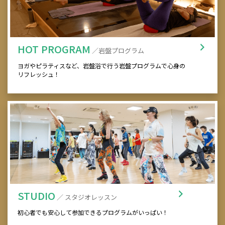
HOT PROGRAM
／岩盤プログラム
ヨガやピラティスなど、岩盤浴で行う岩盤プログラムで心身の
リフレッシュ！
STUDIO
／ スタジオレッスン
初心者でも安心して参加できるプログラムがいっぱい！