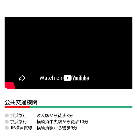
公共交通機関
●
京浜急行 汐入駅から徒歩3分
●
京浜急行 横須賀中央駅から徒歩10分
●
JR横須賀線 横須賀駅から徒歩9分