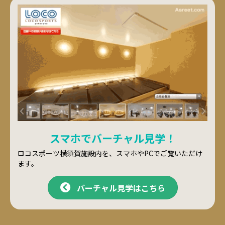
スマホでバーチャル見学！
ロコスポーツ横須賀施設内を、スマホやPCでご覧いただけ
ます。
バーチャル見学はこちら