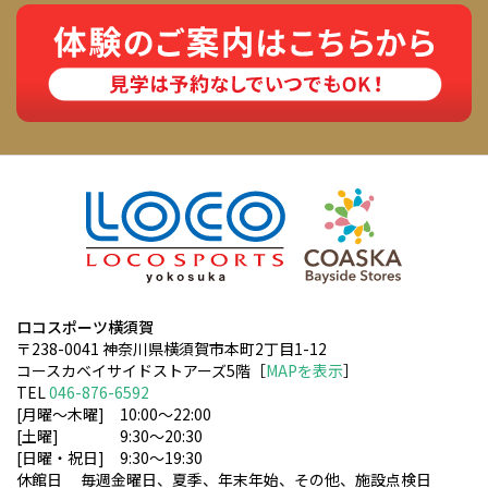
ロコスポーツ横須賀
〒238-0041 神奈川県横須賀市本町2丁目1-12
コースカベイサイドストアーズ5階［
MAPを表示
］
TEL
046-876-6592
[月曜〜木曜] 10:00〜22:00
[土曜] 9:30〜20:30
[日曜・祝日] 9:30〜19:30
休館日 毎週金曜日、夏季、年末年始、その他、施設点検日