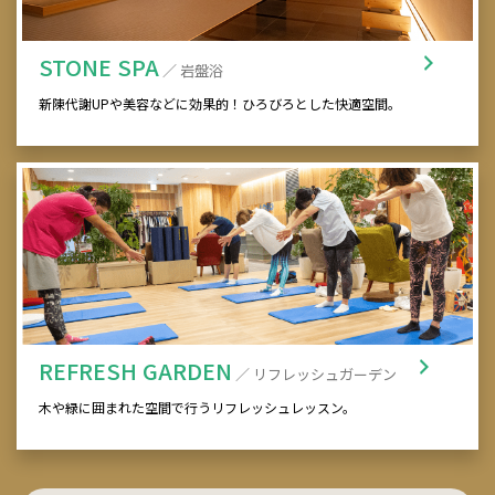
STONE SPA
／ 岩盤浴
新陳代謝UPや美容などに効果的！ひろびろとした快適空間。
REFRESH GARDEN
／ リフレッシュガーデン
木や緑に囲まれた空間で行うリフレッシュレッスン。