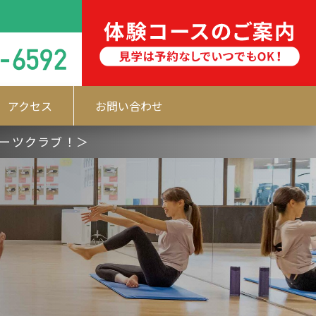
アクセス
お問い合わせ
ポーツクラブ！＞