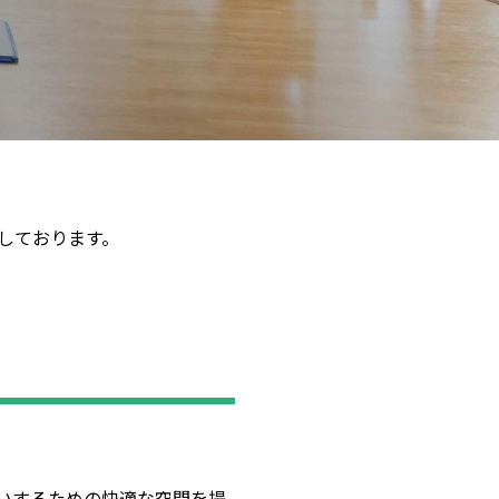
しております。
いするための快適な空間を提