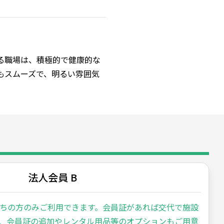
る職場は、積極的で健康的な
もスムーズで、明るい雰囲気
法人会員 B
ちの方のみご利用できます。会員証があれば交代で施設
、会員証の追加やレンタル用品等のオプションもご用意