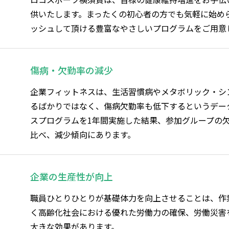
供いたします。まったくの初心者の方でも気軽に始め
ッシュして頂ける豊富なやさしいプログラムをご用意
傷病・欠勤率の減少
企業フィットネスは、生活習慣病やメタボリック・シ
るばかりではなく、傷病欠勤率も低下するというデー
スプログラムを1年間実施した結果、参加グループの
比べ、減少傾向にあります。
企業の生産性が向上
職員ひとりひとりが基礎体力を向上させることは、作
く高齢化社会における優れた労働力の確保、労働災害
大きな効果があります。