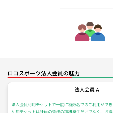
ロコスポーツ法人会員の魅力
法人会員 A
法人会員利用チケットで一度に複数名でのご利用ができ
利用チケットは社員の皆様の福利厚生だけでなく、お得