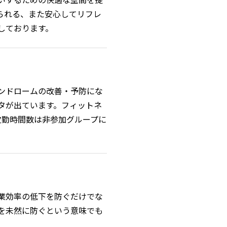
られる、また安心してリフレ
しております。
ンドロームの改善・予防にな
タが出ています。フィットネ
欠勤時間数は非参加グループに
業効率の低下を防ぐだけでな
を未然に防ぐという意味でも