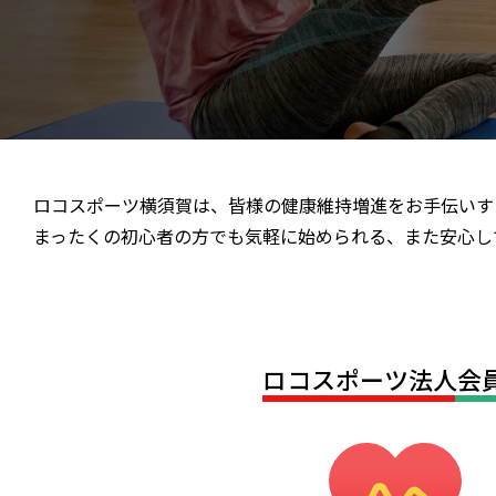
ロコスポーツ横須賀は、皆様の健康維持増進をお手伝いす
まったくの初心者の方でも気軽に始められる、また安心し
ロコスポーツ法人会