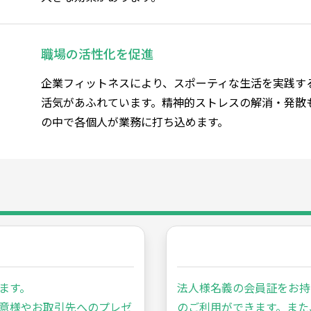
職場の活性化を促進
企業フィットネスにより、スポーティな生活を実践す
活気があふれています。精神的ストレスの解消・発散
の中で各個人が業務に打ち込めます。
ます。
法人様名義の会員証をお持
意様やお取引先へのプレゼ
のご利用ができます。また