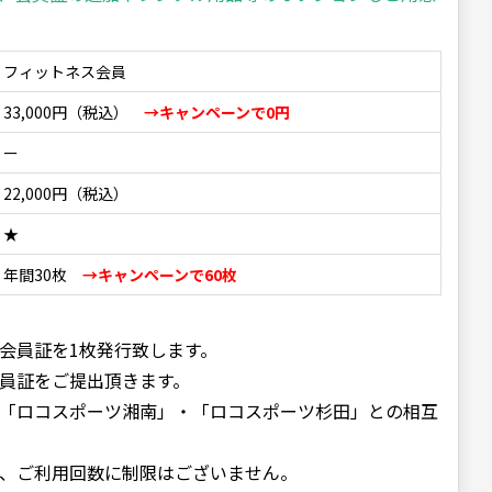
フィットネス会員
33,000円（税込）
→キャンペーンで0円
ー
22,000円（税込）
★
年間30枚
→キャンペーンで60枚
会員証を1枚発行致します。
員証をご提出頂きます。
「ロコスポーツ湘南」・「ロコスポーツ
杉田」との相互
、ご利用回数に制限はございません。