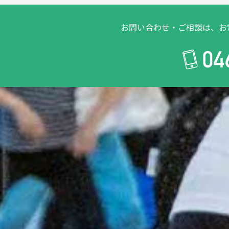
お問い合わせ・ご相談は、お