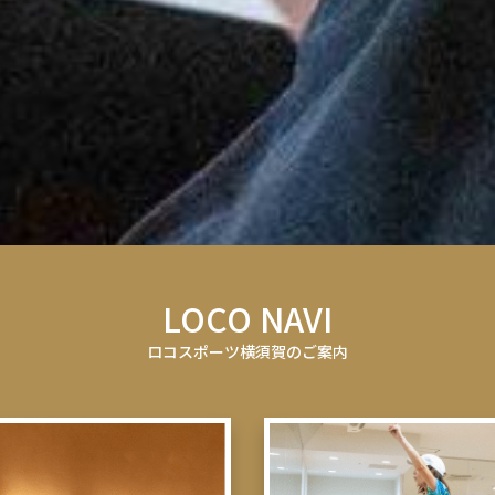
LOCO NAVI
ロコスポーツ横須賀のご案内