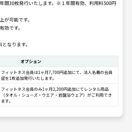
年間30枚発行いたします。※１年間有
効、利用料500円
上が可能です。
有効です。
料となります。
オプション
フィットネス会員は1ヶ月7,700円追加にて、法人名義の会員
証を1枚追加発行いたします。
フィットネス会員のみ1ヶ月2,200円追加にてレンタル用品
（タオル・シューズ・ウエア・岩盤浴ウェア）がご利用でき
ます。