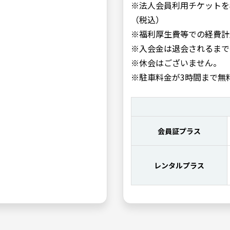
※法人会員利用チケットを
（税込）
※福利厚生費等での経費計
※入会金は退会されるまで
※休会はございません。
※駐車料金が3時間まで無
会員証プラス
レンタルプラス