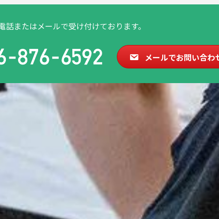
電話またはメールで受け付けております。
メールでお問い合わ